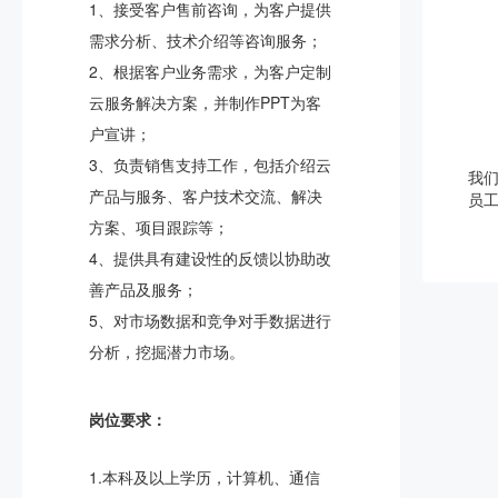
1、接受客户售前咨询，为客户提供
需求分析、技术介绍等咨询服务；
2、根据客户业务需求，为客户定制
云服务解决方案，并制作PPT为客
户宣讲；
3、负责销售支持工作，包括介绍云
我
产品与服务、客户技术交流、解决
员
方案、项目跟踪等；
4、提供具有建设性的反馈以协助改
善产品及服务；
5、对市场数据和竞争对手数据进行
分析，挖掘潜力市场。
岗位要求：
1.本科及以上学历，计算机、通信