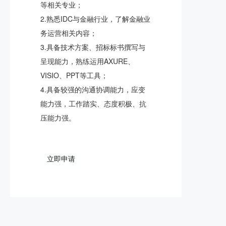
等相关专业；
2.熟悉IDC与金融行业，了解金融业
务运营相关内容；
3.具备技术方案、招标标书撰写与
呈现能力，熟练运用AXURE、
VISIO、PPT等工具；
4.具备较强的沟通协调能力，应变
能力强，工作踏实、态度积极、抗
压能力强。
立即申请